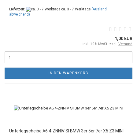
Lieferzeit:
ca. 3 - 7 Werktage
(Ausland
abweichend)
1,00 EUR
inkl. 19% MwSt. zzgl.
Versand
IN DEN WARENKORB
Unterlegscheibe A6,4-ZNNIV SI BMW 3er 5er 7er X5 Z3 MINI