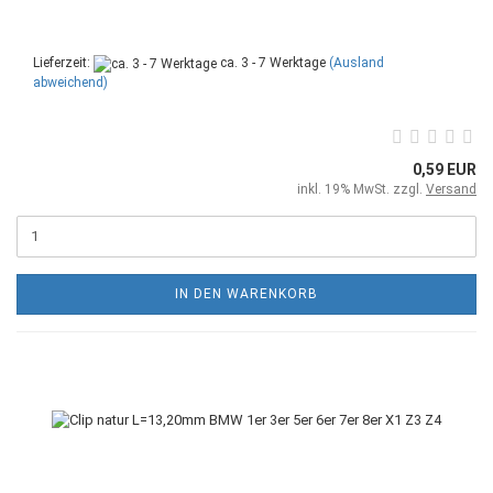
Lieferzeit:
ca. 3 - 7 Werktage
(Ausland
abweichend)
0,59 EUR
inkl. 19% MwSt. zzgl.
Versand
IN DEN WARENKORB