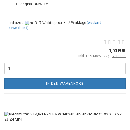
original BMW Teil
Lieferzeit:
ca. 3 - 7 Werktage
(Ausland
abweichend)
1,00 EUR
inkl. 19% MwSt. zzgl.
Versand
IN DEN WARENKORB