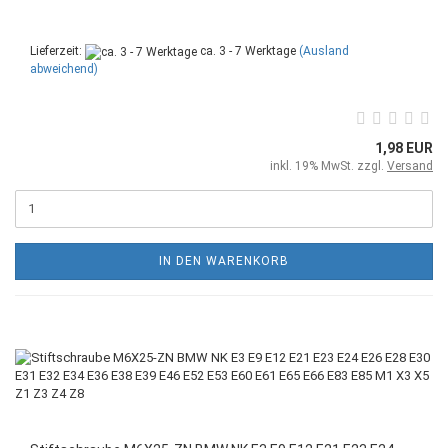
Lieferzeit:
ca. 3 - 7 Werktage
(Ausland
abweichend)
1,98 EUR
inkl. 19% MwSt. zzgl.
Versand
IN DEN WARENKORB