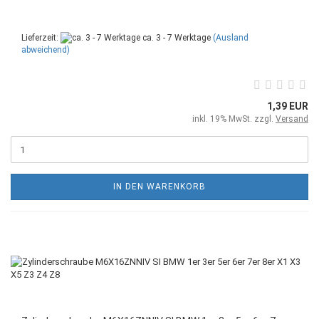
Lieferzeit:
ca. 3 - 7 Werktage
(Ausland
abweichend)
1,39 EUR
inkl. 19% MwSt. zzgl.
Versand
IN DEN WARENKORB