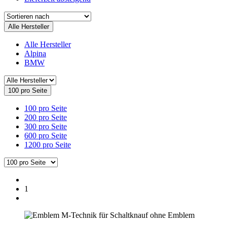
Alle Hersteller
Alle Hersteller
Alpina
BMW
100 pro Seite
100 pro Seite
200 pro Seite
300 pro Seite
600 pro Seite
1200 pro Seite
1