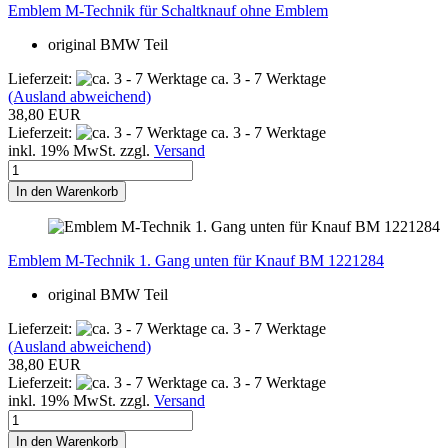
Emblem M-Technik für Schaltknauf ohne Emblem
original BMW Teil
Lieferzeit:
ca. 3 - 7 Werktage
(Ausland abweichend)
38,80 EUR
Lieferzeit:
ca. 3 - 7 Werktage
inkl. 19% MwSt. zzgl.
Versand
In den Warenkorb
Emblem M-Technik 1. Gang unten für Knauf BM 1221284
original BMW Teil
Lieferzeit:
ca. 3 - 7 Werktage
(Ausland abweichend)
38,80 EUR
Lieferzeit:
ca. 3 - 7 Werktage
inkl. 19% MwSt. zzgl.
Versand
In den Warenkorb