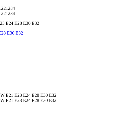
E28 E30 E32