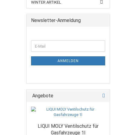
WINTER ARTIKEL
Newsletter-Anmeldung
ANMELDEN
Angebote
LIQUI MOLY Ventilschutz für
Gasfahrzeuge 1l