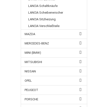
LANCIA Schaltknäufe
LANCIA Scheibenwischer
LANCIA Sitzheizung
LANCIA Verschleißteile
MAZDA
MERCEDES-BENZ
MINI (BMW)
MITSUBISHI
NISSAN
OPEL
PEUGEOT
PORSCHE