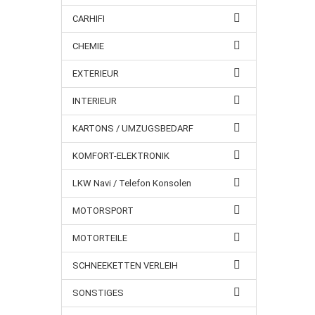
CARHIFI
CHEMIE
EXTERIEUR
INTERIEUR
KARTONS / UMZUGSBEDARF
KOMFORT-ELEKTRONIK
LKW Navi / Telefon Konsolen
MOTORSPORT
MOTORTEILE
SCHNEEKETTEN VERLEIH
SONSTIGES