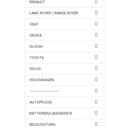
RENAULT
LAND ROVER / RANGE ROVER
SEAT
SKODA
SUZUKI
TOYOTA
VOLVO
VOLKSWAGEN
--------------------------
AUTOPFLEGE
BATTERIEN/LADEGERÄTE
BELEUCHTUNG