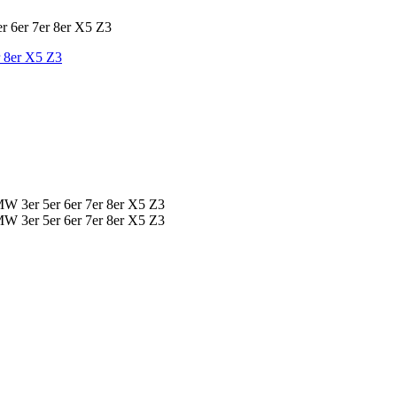
r 8er X5 Z3