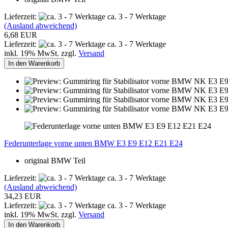
Lieferzeit:
ca. 3 - 7 Werktage
(Ausland abweichend)
6,68 EUR
Lieferzeit:
ca. 3 - 7 Werktage
inkl. 19% MwSt. zzgl.
Versand
In den Warenkorb
Federunterlage vorne unten BMW E3 E9 E12 E21 E24
original BMW Teil
Lieferzeit:
ca. 3 - 7 Werktage
(Ausland abweichend)
34,23 EUR
Lieferzeit:
ca. 3 - 7 Werktage
inkl. 19% MwSt. zzgl.
Versand
In den Warenkorb