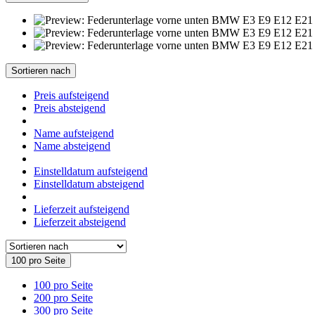
Sortieren nach
Preis aufsteigend
Preis absteigend
Name aufsteigend
Name absteigend
Einstelldatum aufsteigend
Einstelldatum absteigend
Lieferzeit aufsteigend
Lieferzeit absteigend
100 pro Seite
100 pro Seite
200 pro Seite
300 pro Seite