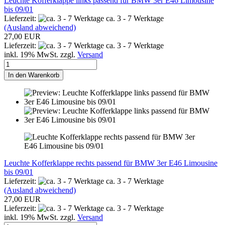
Leuchte Kofferklappe links passend für BMW 3er E46 Limousine
bis 09/01
Lieferzeit:
ca. 3 - 7 Werktage
(Ausland abweichend)
27,00 EUR
Lieferzeit:
ca. 3 - 7 Werktage
inkl. 19% MwSt. zzgl.
Versand
In den Warenkorb
Leuchte Kofferklappe rechts passend für BMW 3er E46 Limousine
bis 09/01
Lieferzeit:
ca. 3 - 7 Werktage
(Ausland abweichend)
27,00 EUR
Lieferzeit:
ca. 3 - 7 Werktage
inkl. 19% MwSt. zzgl.
Versand