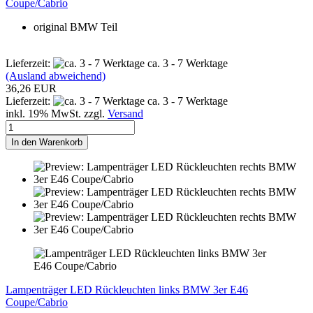
Coupe/Cabrio
original BMW Teil
Lieferzeit:
ca. 3 - 7 Werktage
(Ausland abweichend)
36,26 EUR
Lieferzeit:
ca. 3 - 7 Werktage
inkl. 19% MwSt. zzgl.
Versand
In den Warenkorb
Lampenträger LED Rückleuchten links BMW 3er E46
Coupe/Cabrio