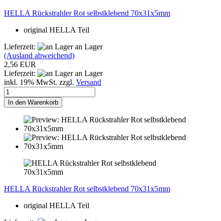
HELLA Rückstrahler Rot selbstklebend 70x31x5mm
original HELLA Teil
Lieferzeit:
an Lager
(Ausland abweichend)
2,56 EUR
Lieferzeit:
an Lager
inkl. 19% MwSt. zzgl.
Versand
In den Warenkorb
HELLA Rückstrahler Rot selbstklebend 70x31x5mm
original HELLA Teil