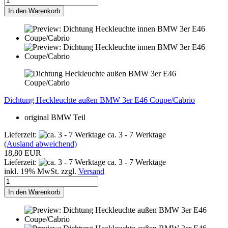
In den Warenkorb
Dichtung Heckleuchte außen BMW 3er E46 Coupe/Cabrio
original BMW Teil
Lieferzeit:
ca. 3 - 7 Werktage
(Ausland abweichend)
18,80 EUR
Lieferzeit:
ca. 3 - 7 Werktage
inkl. 19% MwSt. zzgl.
Versand
In den Warenkorb