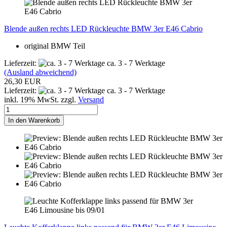
Blende außen rechts LED Rückleuchte BMW 3er E46 Cabrio
original BMW Teil
Lieferzeit:
ca. 3 - 7 Werktage
(Ausland abweichend)
26,30 EUR
Lieferzeit:
ca. 3 - 7 Werktage
inkl. 19% MwSt. zzgl.
Versand
In den Warenkorb