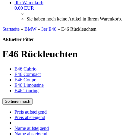
Ihr Warenkorb
0,00 EUR
Sie haben noch keine Artikel in Ihrem Warenkorb.
Startseite
»
BMW
»
3er E46
»
E46 Rückleuchten
Aktueller Filter
E46 Rückleuchten
E46 Cabrio
E46 Compact
E46 Coupe
E46 Limousine
E46 Touring
Sortieren nach
Preis aufsteigend
Preis absteigend
Name aufsteigend
Name absteigend