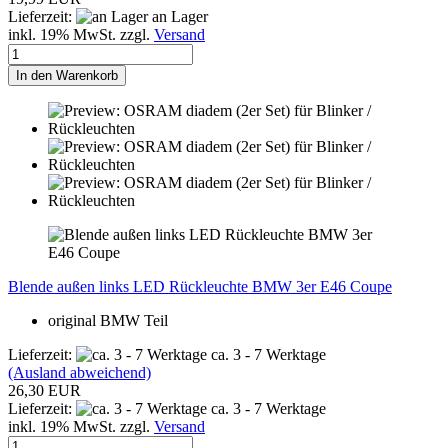
Lieferzeit:
an Lager
inkl. 19% MwSt. zzgl.
Versand
In den Warenkorb
Blende außen links LED Rückleuchte BMW 3er E46 Coupe
original BMW Teil
Lieferzeit:
ca. 3 - 7 Werktage
(Ausland abweichend)
26,30 EUR
Lieferzeit:
ca. 3 - 7 Werktage
inkl. 19% MwSt. zzgl.
Versand