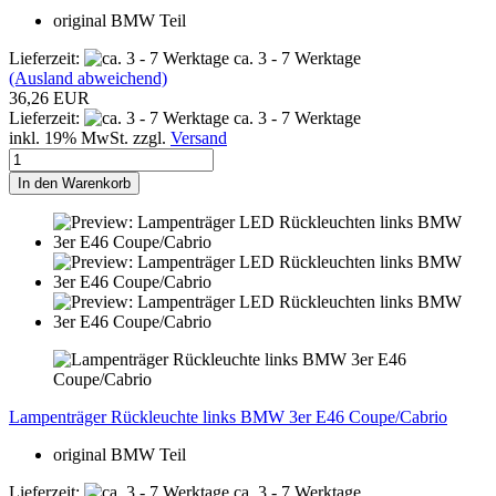
original BMW Teil
Lieferzeit:
ca. 3 - 7 Werktage
(Ausland abweichend)
36,26 EUR
Lieferzeit:
ca. 3 - 7 Werktage
inkl. 19% MwSt. zzgl.
Versand
In den Warenkorb
Lampenträger Rückleuchte links BMW 3er E46 Coupe/Cabrio
original BMW Teil
Lieferzeit:
ca. 3 - 7 Werktage