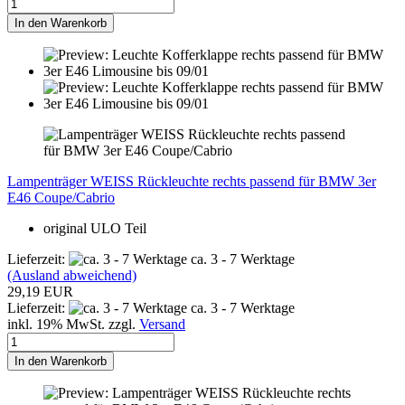
In den Warenkorb
Lampenträger WEISS Rückleuchte rechts passend für BMW 3er
E46 Coupe/Cabrio
original
ULO
Teil
Lieferzeit:
ca. 3 - 7 Werktage
(Ausland abweichend)
29,19 EUR
Lieferzeit:
ca. 3 - 7 Werktage
inkl. 19% MwSt. zzgl.
Versand
In den Warenkorb