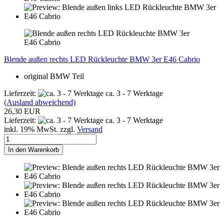
Blende außen rechts LED Rückleuchte BMW 3er E46 Cabrio
original BMW Teil
Lieferzeit:
ca. 3 - 7 Werktage
(Ausland abweichend)
26,30 EUR
Lieferzeit:
ca. 3 - 7 Werktage
inkl. 19% MwSt. zzgl.
Versand
In den Warenkorb