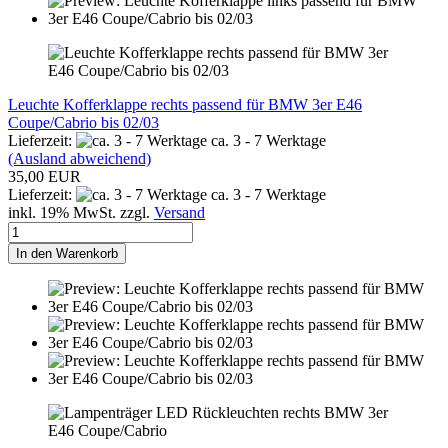
Leuchte Kofferklappe rechts passend für BMW 3er E46
Coupe/Cabrio bis 02/03
Lieferzeit:
ca. 3 - 7 Werktage
(Ausland abweichend)
35,00 EUR
Lieferzeit:
ca. 3 - 7 Werktage
inkl. 19% MwSt. zzgl.
Versand
In den Warenkorb