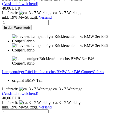
(Ausland abweichend)
40,06 EUR
Lieferzeit:
ca. 3 - 7 Werktage
inkl. 19% MwSt. zzgl.
Versand
In den Warenkorb
Lampenträger Rückleuchte rechts BMW 3er E46 Coupe/Cabrio
original BMW Teil
Lieferzeit:
ca. 3 - 7 Werktage
(Ausland abweichend)
40,06 EUR
Lieferzeit:
ca. 3 - 7 Werktage
inkl. 19% MwSt. zzgl.
Versand