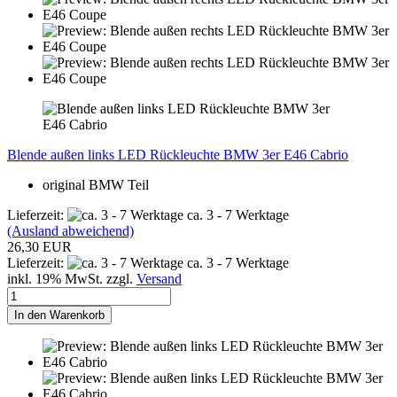
Blende außen links LED Rückleuchte BMW 3er E46 Cabrio
original BMW Teil
Lieferzeit:
ca. 3 - 7 Werktage
(Ausland abweichend)
26,30 EUR
Lieferzeit:
ca. 3 - 7 Werktage
inkl. 19% MwSt. zzgl.
Versand
In den Warenkorb