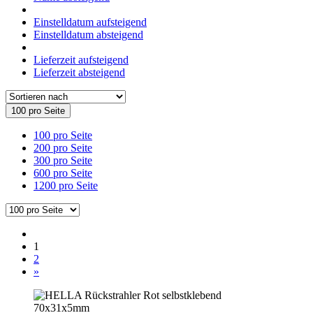
Einstelldatum aufsteigend
Einstelldatum absteigend
Lieferzeit aufsteigend
Lieferzeit absteigend
100 pro Seite
100 pro Seite
200 pro Seite
300 pro Seite
600 pro Seite
1200 pro Seite
1
2
»