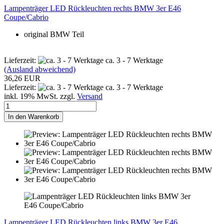
Lampenträger LED Rückleuchten rechts BMW 3er E46
Coupe/Cabrio
original BMW Teil
Lieferzeit:
ca. 3 - 7 Werktage
(Ausland abweichend)
36,26 EUR
Lieferzeit:
ca. 3 - 7 Werktage
inkl. 19% MwSt. zzgl.
Versand
In den Warenkorb
Lampenträger LED Rückleuchten links BMW 3er E46