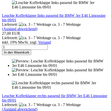
Leuchte Kofferklappe links passend für BMW 3er E46 Limousine
bis 09/01
Lieferzeit:
ca. 3 - 7 Werktage
(Ausland abweichend)
27,00 EUR
Lieferzeit:
ca. 3 - 7 Werktage
inkl. 19% MwSt. zzgl.
Versand
In den Warenkorb
Leuchte Kofferklappe rechts passend für BMW 3er E46 Limousine
bis 09/01
Lieferzeit:
ca. 3 - 7 Werktage
(Ausland abweichend)