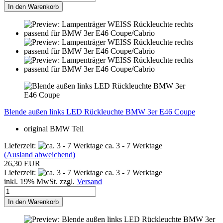
In den Warenkorb
Blende außen links LED Rückleuchte BMW 3er E46 Coupe
original BMW Teil
Lieferzeit:
ca. 3 - 7 Werktage
(Ausland abweichend)
26,30 EUR
Lieferzeit:
ca. 3 - 7 Werktage
inkl. 19% MwSt. zzgl.
Versand
In den Warenkorb