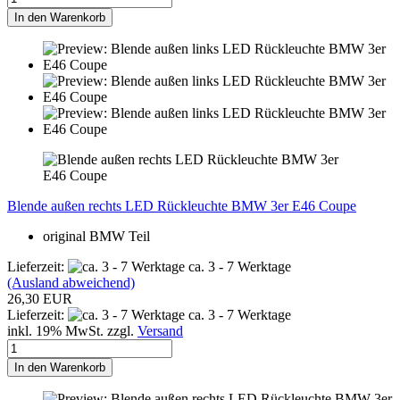
In den Warenkorb
Blende außen rechts LED Rückleuchte BMW 3er E46 Coupe
original BMW Teil
Lieferzeit:
ca. 3 - 7 Werktage
(Ausland abweichend)
26,30 EUR
Lieferzeit:
ca. 3 - 7 Werktage
inkl. 19% MwSt. zzgl.
Versand
In den Warenkorb