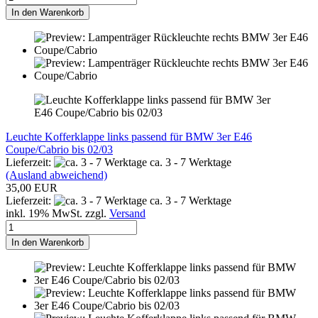
In den Warenkorb
Leuchte Kofferklappe links passend für BMW 3er E46
Coupe/Cabrio bis 02/03
Lieferzeit:
ca. 3 - 7 Werktage
(Ausland abweichend)
35,00 EUR
Lieferzeit:
ca. 3 - 7 Werktage
inkl. 19% MwSt. zzgl.
Versand
In den Warenkorb