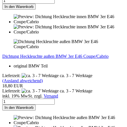
In den Warenkorb
Dichtung Heckleuchte außen BMW 3er E46 Coupe/Cabrio
original BMW Teil
Lieferzeit:
ca. 3 - 7 Werktage
(Ausland abweichend)
18,80 EUR
Lieferzeit:
ca. 3 - 7 Werktage
inkl. 19% MwSt. zzgl.
Versand
In den Warenkorb