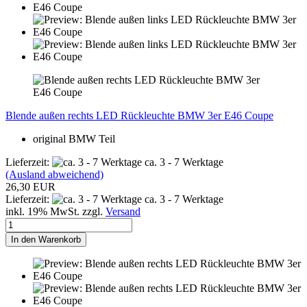
Blende außen rechts LED Rückleuchte BMW 3er E46 Coupe
original BMW Teil
Lieferzeit:
ca. 3 - 7 Werktage
(Ausland abweichend)
26,30 EUR
Lieferzeit:
ca. 3 - 7 Werktage
inkl. 19% MwSt. zzgl.
Versand
In den Warenkorb