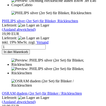
PHILIPS silver (2er Set) für Blinker, Rückleuchten
Lieferzeit:
an Lager
(Ausland abweichend)
19,99 EUR
Lieferzeit:
an Lager
inkl. 19% MwSt. zzgl.
Versand
In den Warenkorb
OSRAM diadem (2er Set) für Blinker / Rückleuchten
Lieferzeit:
an Lager
(Ausland abweichend)