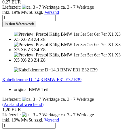
0,27 EUR
Lieferzeit:
ca. 3 - 7 Werktage
inkl. 19% MwSt. zzgl.
Versand
In den Warenkorb
Kabelklemme D=14,3 BMW E31 E32 E39
original BMW Teil
Lieferzeit:
ca. 3 - 7 Werktage
(Ausland abweichend)
1,20 EUR
Lieferzeit:
ca. 3 - 7 Werktage
inkl. 19% MwSt. zzgl.
Versand