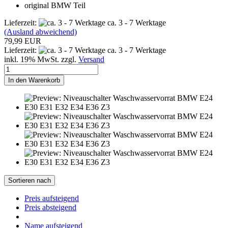
original BMW Teil
Lieferzeit:
ca. 3 - 7 Werktage
(Ausland abweichend)
79,99 EUR
Lieferzeit:
ca. 3 - 7 Werktage
inkl. 19% MwSt. zzgl.
Versand
In den Warenkorb
Sortieren nach
Preis aufsteigend
Preis absteigend
Name aufsteigend