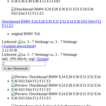
Druckknopf BMW E24 E28 E30 E31 E32 E34 E36 E63 E64 F12
F13 Z3
original BMW Teil
Lieferzeit:
ca. 3 - 7 Werktage
(Ausland abweichend)
3,12 EUR
Lieferzeit:
ca. 3 - 7 Werktage
inkl. 19% MwSt. zzgl.
Versand
In den Warenkorb