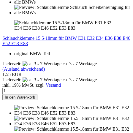
Schlauchklemme 15.5-18mm für BMW E31 E32 E34 E36 E38 E46
E52 E53 E83
original BMW Teil
Lieferzeit:
ca. 3 - 7 Werktage
(Ausland abweichend)
1,55 EUR
Lieferzeit:
ca. 3 - 7 Werktage
inkl. 19% MwSt. zzgl.
Versand
In den Warenkorb