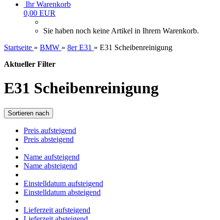
Ihr Warenkorb
0,00 EUR
Sie haben noch keine Artikel in Ihrem Warenkorb.
Startseite
»
BMW
»
8er E31
»
E31 Scheibenreinigung
Aktueller Filter
E31 Scheibenreinigung
Sortieren nach
Preis aufsteigend
Preis absteigend
Name aufsteigend
Name absteigend
Einstelldatum aufsteigend
Einstelldatum absteigend
Lieferzeit aufsteigend
Lieferzeit absteigend