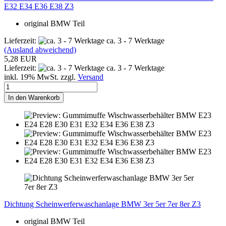
E32 E34 E36 E38 Z3
original BMW Teil
Lieferzeit:
ca. 3 - 7 Werktage
(Ausland abweichend)
5,28 EUR
Lieferzeit:
ca. 3 - 7 Werktage
inkl. 19% MwSt. zzgl.
Versand
In den Warenkorb
Dichtung Scheinwerferwaschanlage BMW 3er 5er 7er 8er Z3
original BMW Teil