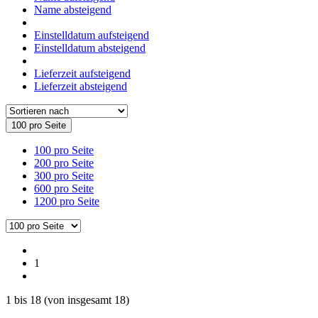
Name absteigend
Einstelldatum aufsteigend
Einstelldatum absteigend
Lieferzeit aufsteigend
Lieferzeit absteigend
100 pro Seite
100 pro Seite
200 pro Seite
300 pro Seite
600 pro Seite
1200 pro Seite
1
1
bis
18
(von insgesamt
18
)