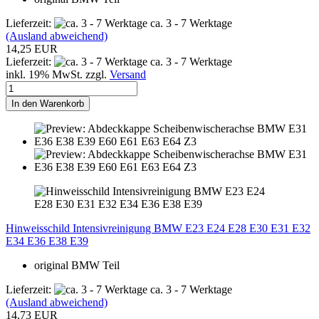
Lieferzeit:
ca. 3 - 7 Werktage
(Ausland abweichend)
14,25 EUR
Lieferzeit:
ca. 3 - 7 Werktage
inkl. 19% MwSt. zzgl.
Versand
In den Warenkorb
Hinweisschild Intensivreinigung BMW E23 E24 E28 E30 E31 E32
E34 E36 E38 E39
original BMW Teil
Lieferzeit:
ca. 3 - 7 Werktage
(Ausland abweichend)
14,73 EUR