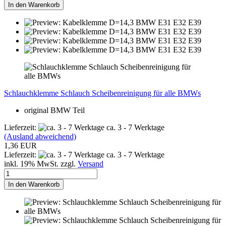
In den Warenkorb
Schlauchklemme Schlauch Scheibenreinigung für alle BMWs
original BMW Teil
Lieferzeit:
ca. 3 - 7 Werktage
(Ausland abweichend)
1,36 EUR
Lieferzeit:
ca. 3 - 7 Werktage
inkl. 19% MwSt. zzgl.
Versand
In den Warenkorb