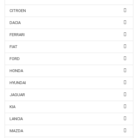
CITROEN
DACIA
FERRARI
FIAT
FORD
HONDA
HYUNDAI
JAGUAR
KIA
LANCIA
MAZDA