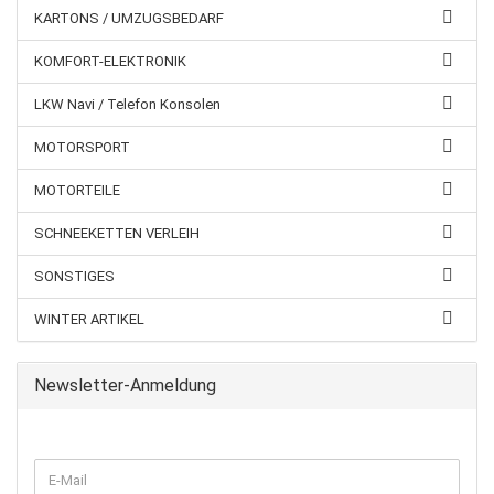
KARTONS / UMZUGSBEDARF
KOMFORT-ELEKTRONIK
LKW Navi / Telefon Konsolen
MOTORSPORT
MOTORTEILE
SCHNEEKETTEN VERLEIH
SONSTIGES
WINTER ARTIKEL
Newsletter-Anmeldung