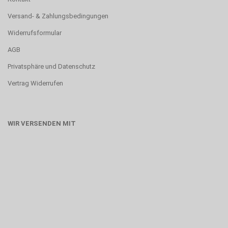
Versand- & Zahlungsbedingungen
Widerrufsformular
AGB
Privatsphäre und Datenschutz
Vertrag Widerrufen
WIR VERSENDEN MIT