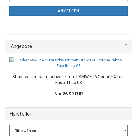
ANMELDEN
Angebote
Shadow-Line Niere schwarz matt BMW E46 Coupe/Cabrio
Facelift ab 03
Nur 26,99 EUR
Hersteller