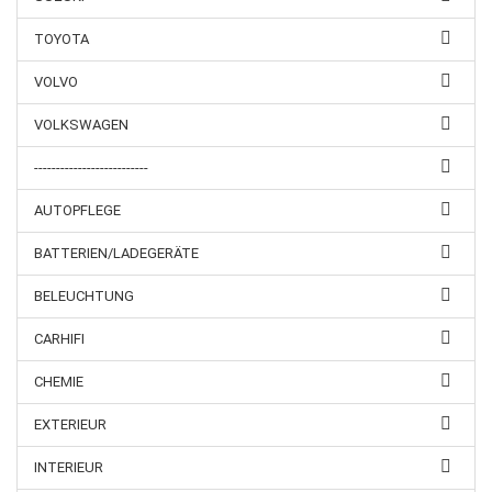
TOYOTA
VOLVO
VOLKSWAGEN
--------------------------
AUTOPFLEGE
BATTERIEN/LADEGERÄTE
BELEUCHTUNG
CARHIFI
CHEMIE
EXTERIEUR
INTERIEUR