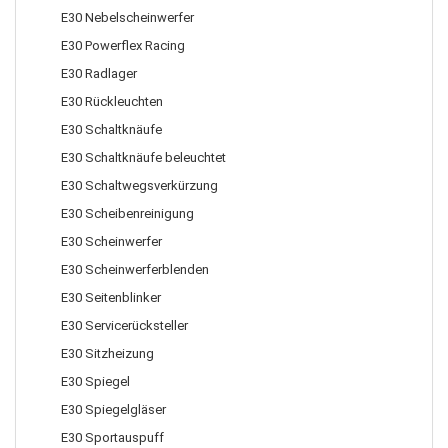
E30 Nebelscheinwerfer
E30 Powerflex Racing
E30 Radlager
E30 Rückleuchten
E30 Schaltknäufe
E30 Schaltknäufe beleuchtet
E30 Schaltwegsverkürzung
E30 Scheibenreinigung
E30 Scheinwerfer
E30 Scheinwerferblenden
E30 Seitenblinker
E30 Servicerücksteller
E30 Sitzheizung
E30 Spiegel
E30 Spiegelgläser
E30 Sportauspuff