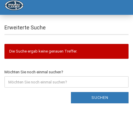
Erweiterte Suche
Die Suche ergab keine genauen Treffer.
Möchten Sie noch einmal suchen?
SUCHEN