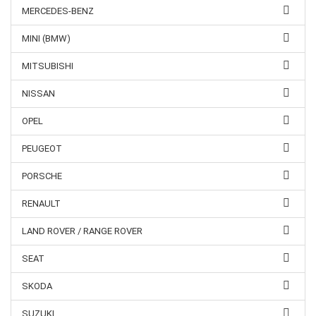
MERCEDES-BENZ
MINI (BMW)
MITSUBISHI
NISSAN
OPEL
PEUGEOT
PORSCHE
RENAULT
LAND ROVER / RANGE ROVER
SEAT
SKODA
SUZUKI