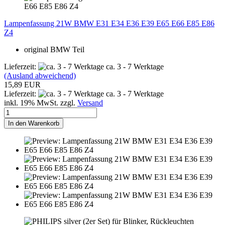
Lampenfassung 21W BMW E31 E34 E36 E39 E65 E66 E85 E86
Z4
original BMW Teil
Lieferzeit:
ca. 3 - 7 Werktage
(Ausland abweichend)
15,89 EUR
Lieferzeit:
ca. 3 - 7 Werktage
inkl. 19% MwSt. zzgl.
Versand
In den Warenkorb