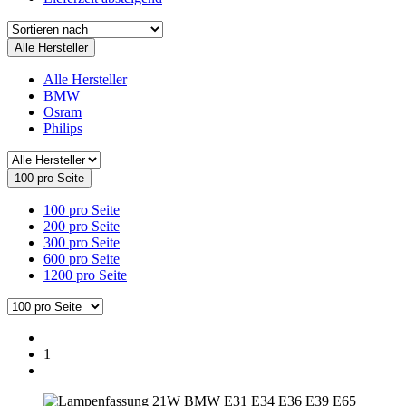
Alle Hersteller
Alle Hersteller
BMW
Osram
Philips
100 pro Seite
100 pro Seite
200 pro Seite
300 pro Seite
600 pro Seite
1200 pro Seite
1