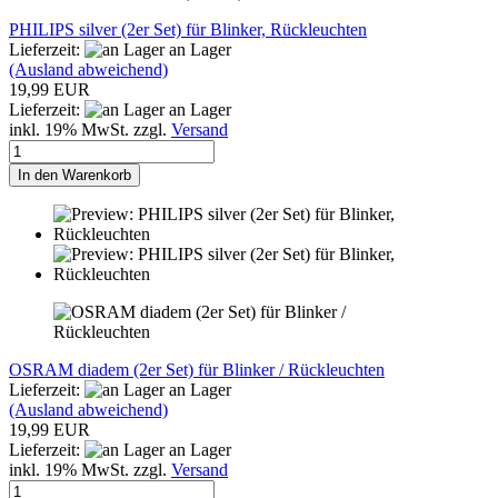
PHILIPS silver (2er Set) für Blinker, Rückleuchten
Lieferzeit:
an Lager
(Ausland abweichend)
19,99 EUR
Lieferzeit:
an Lager
inkl. 19% MwSt. zzgl.
Versand
In den Warenkorb
OSRAM diadem (2er Set) für Blinker / Rückleuchten
Lieferzeit:
an Lager
(Ausland abweichend)
19,99 EUR
Lieferzeit:
an Lager
inkl. 19% MwSt. zzgl.
Versand