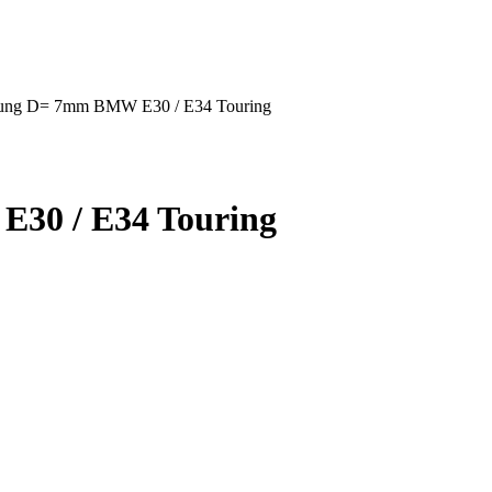
itung D= 7mm BMW E30 / E34 Touring
E30 / E34 Touring