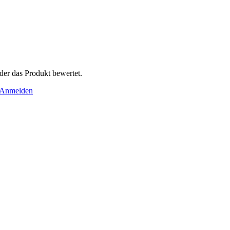
der das Produkt bewertet.
Anmelden